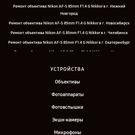
Ремонт объектива Nikon AF-S 85mm F1.4 G Nikkor в г. Нижний
Новгород
Ремонт объектива Nikon AF-S 85mm F1.4 G Nikkor в г. Новосибирск
Ремонт объектива Nikon AF-S 85mm F1.4 G Nikkor в г. Челябинск
Ремонт объектива Nikon AF-S 85mm F1.4 G Nikkor в г. Екатеринбург
Ремонт объектива Nikon AF-S 85mm F1.4 G Nikkor в г. Казань
Ремонт объектива Nikon AF-S 85mm F1.4 G Nikkor в г. Санкт-
УСТРОЙСТВА
Петербург
Объективы
Фотоаппараты
Фотовспышки
Экшн-камеры
Микрофоны