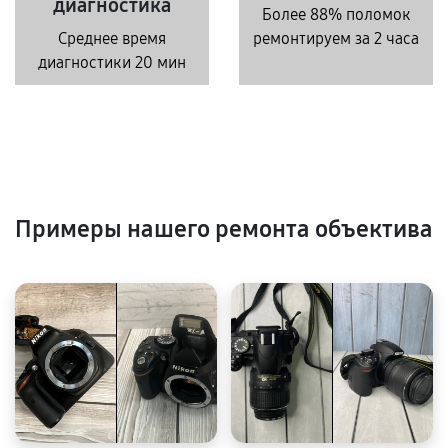
диагностика
Более 88% поломок
Среднее время
ремонтируем за 2 часа
диагностики 20 мин
Примеры нашего ремонта объектива