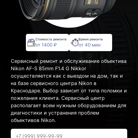
Стоимость ремонта
Время ремонта
от 1400 ₽
от 40 мин
Сервисный ремонт и обслуживание объектива
Nikon AF-S 85mm F1.4 G Nikkor
осуществляется как с выездом на дом, так и
на базе сервисного центра Nikon в
Краснодаре. Выбор зависит от типа поломки и
пожелания клиента. Сервисный центр
располагает всем нужным оборудованием для
диагностики и устранения проблем
объективов Nikon.