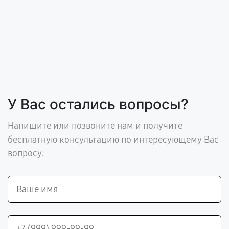
У Вас остались вопросы?
Напишите или позвоните нам и получите
бесплатную консультацию по интересующему Вас
вопросу.