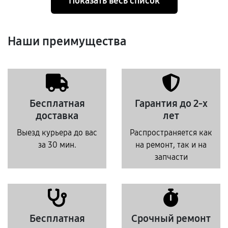
Показать весь список
Наши преимущества
Бесплатная
Гарантия до 2-х
доставка
лет
Выезд курьера до вас
Распространяется как
за 30 мин.
на ремонт, так и на
запчасти
Бесплатная
Срочный ремонт