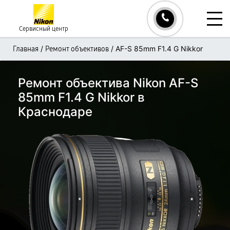
Сервисный центр
/
/
AF-S 85mm F1.4 G Nikkor
Главная
Ремонт объективов
Ремонт объектива Nikon AF-S
85mm F1.4 G Nikkor в
Краснодаре