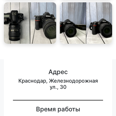
Адрес
Краснодар, Железнодорожная
ул., 30
Время работы