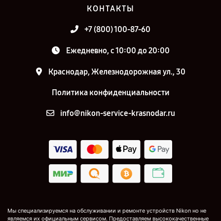
КОНТАКТЫ
+7 (800) 100-87-60
Ежедневно, с 10:00 до 20:00
Краснодар, Железнодорожная ул., 30
Политика конфиденциальности
info@nikon-service-krasnodar.ru
Мы специализируемся на обслуживании и ремонте устройств Nikon но не
являемся их официальным сервисом. Предоставляем высококачественные