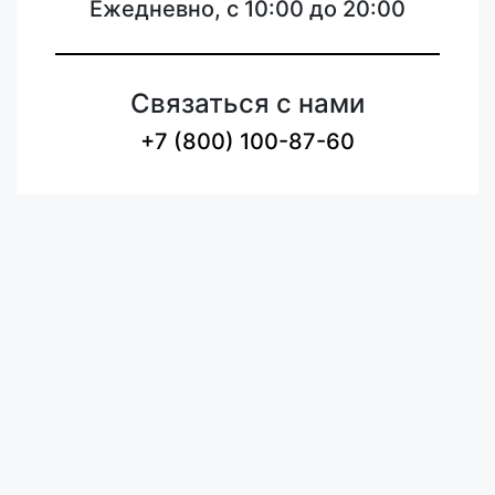
Ежедневно, с 10:00 до 20:00
Связаться с нами
+7 (800) 100-87-60