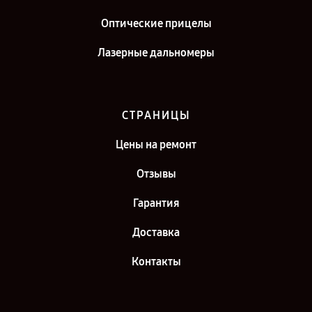
Оптические прицелы
Лазерные дальномеры
СТРАНИЦЫ
Цены на ремонт
Отзывы
Гарантия
Доставка
Контакты