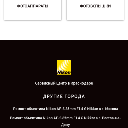
ФОТОАППАРАТЫ
ФОТОВСПЫШКИ
Сервисный центр в Краснодаре
ДРУГИЕ ГОРОДА
Ремонт объектива Nikon AF-S 85mm F1.4 G Nikkor в г. Москва
Ремонт объектива Nikon AF-S 85mm F1.4 G Nikkor в г. Ростов-на-
Дону