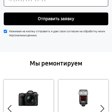
Отправить заявку
Нажимая на кнопку отправить я даю свое согласие на обработку моих
.
персональных данных
Мы ремонтируем