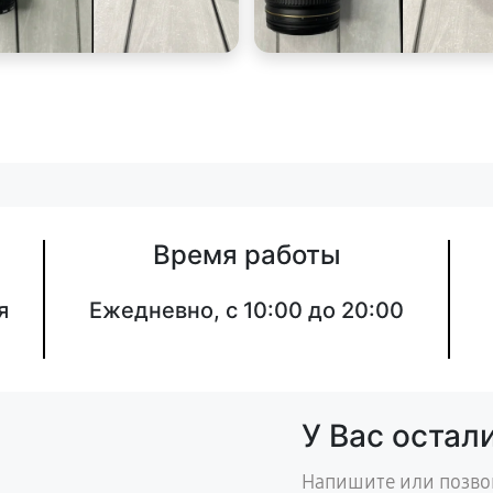
Время работы
я
Ежедневно, с 10:00 до 20:00
У Вас остал
Напишите или позво