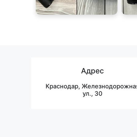
Адрес
Краснодар, Железнодорожна
ул., 30