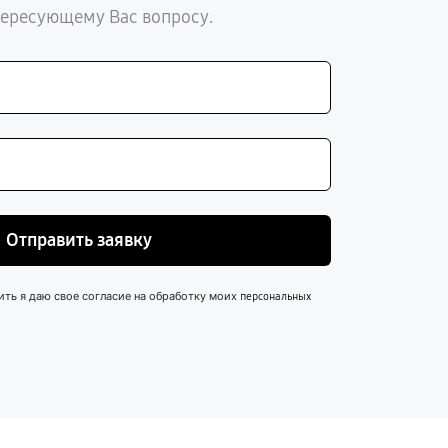
тересующему Вас вопросу.
Отправить заявку
ить я даю свое согласие на обработку моих
персональных