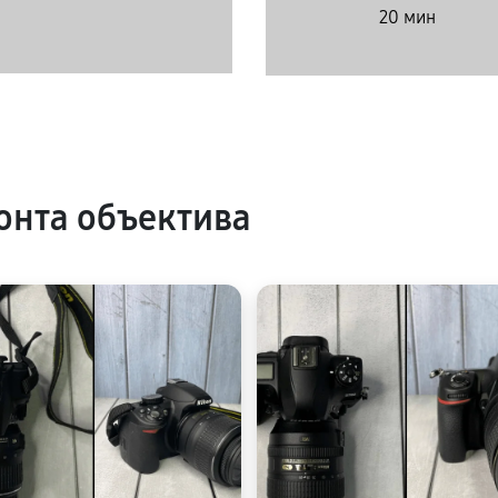
20 мин
нта объектива