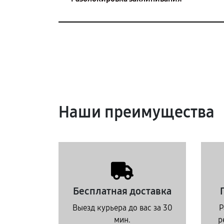
Наши преимущества
Бесплатная доставка
Выезд курьера до вас за 30
Р
мин.
р