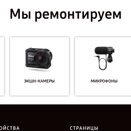
Мы ремонтируем
ЭКШН-КАМЕРЫ
МИКРОФОНЫ
ОЙСТВА
СТРАНИЦЫ