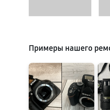
Примеры нашего ремо