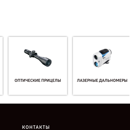
ОПТИЧЕСКИЕ ПРИЦЕЛЫ
ЛАЗЕРНЫЕ ДАЛЬНОМЕРЫ
КОНТАКТЫ