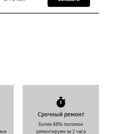
Срочный ремонт
Более 88% поломок
ики
ремонтируем за 2 часа