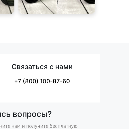
Связаться с нами
+7 (800) 100-87-60
ись вопросы?
ните нам и получите бесплатную