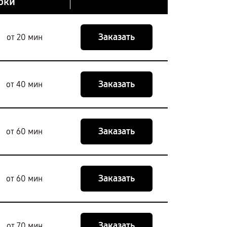
оки
Заказать
от 20 мин
Заказать
от 40 мин
Заказать
от 60 мин
Заказать
от 60 мин
Заказать
от 70 мин