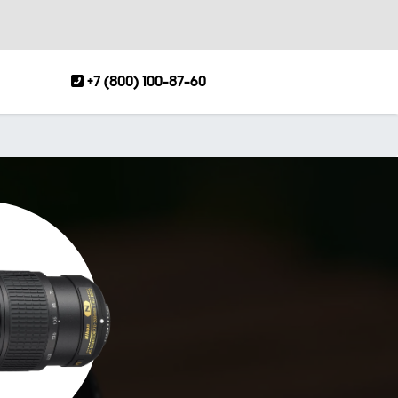
+7 (800) 100-87-60