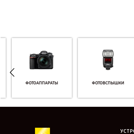
ФОТОАППАРАТЫ
ФОТОВСПЫШКИ
УСТР