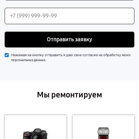
Отправить заявку
Нажимая на кнопку отправить я даю свое согласие на обработку моих
.
персональных данных
Мы ремонтируем