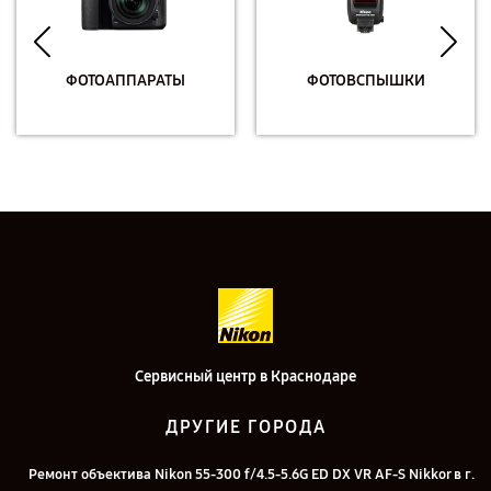
ФОТОАППАРАТЫ
ФОТОВСПЫШКИ
Сервисный центр в Краснодаре
ДРУГИЕ ГОРОДА
Ремонт объектива Nikon 55-300 f/4.5-5.6G ED DX VR AF-S Nikkor в г.