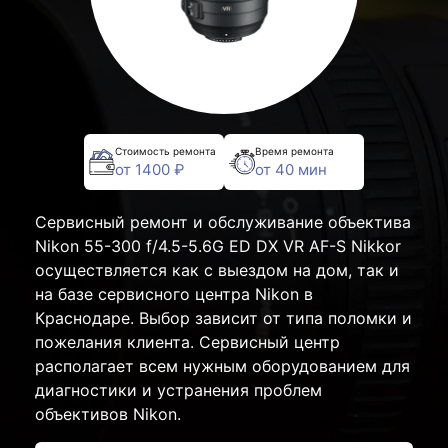
Стоимость ремонта
Время ремонта
от 1400 ₽
от 40 мин
Сервисный ремонт и обслуживание объектива
Nikon 55-300 f/4.5-5.6G ED DX VR AF-S Nikkor
осуществляется как с выездом на дом, так и
на базе сервисного центра Nikon в
Краснодаре. Выбор зависит от типа поломки и
пожелания клиента. Сервисный центр
располагает всем нужным оборудованием для
диагностики и устранения проблем
объективов Nikon.