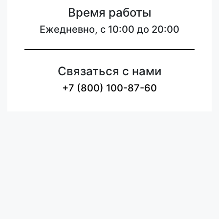
Время работы
Ежедневно, с 10:00 до 20:00
Связаться с нами
+7 (800) 100-87-60