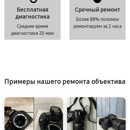
Бесплатная
Срочный ремонт
диагностика
Более 88% поломок
Среднее время
ремонтируем за 2 часа
диагностики 20 мин
Примеры нашего ремонта объектива