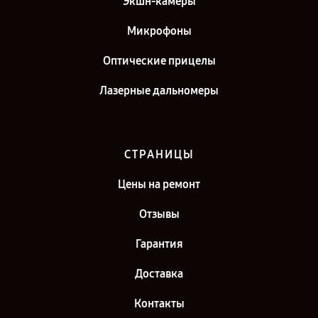
Экшн-камеры
Микрофоны
Оптические прицелы
Лазерные дальномеры
СТРАНИЦЫ
Цены на ремонт
Отзывы
Гарантия
Доставка
Контакты