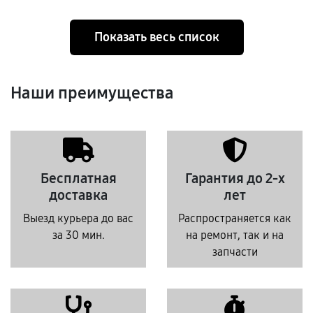
Показать весь список
Наши преимущества
Бесплатная
Гарантия до 2-х
доставка
лет
Выезд курьера до вас
Распространяется как
за 30 мин.
на ремонт, так и на
запчасти