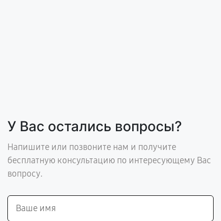
У Вас остались вопросы?
Напишите или позвоните нам и получите
бесплатную консультацию по интересующему Вас
вопросу.