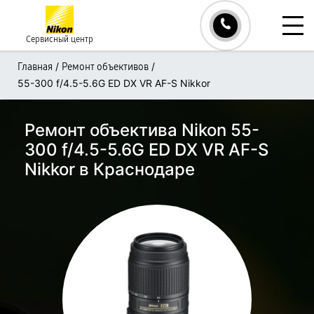
Сервисный центр
/
/
Главная
Ремонт объективов
55-300 f/4.5-5.6G ED DX VR AF-S Nikkor
Ремонт объектива Nikon 55-
300 f/4.5-5.6G ED DX VR AF-S
Nikkor в Краснодаре