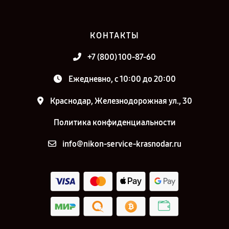
КОНТАКТЫ
+7 (800) 100-87-60
Ежедневно, с 10:00 до 20:00
Краснодар, Железнодорожная ул., 30
Политика конфиденциальности
info@nikon-service-krasnodar.ru