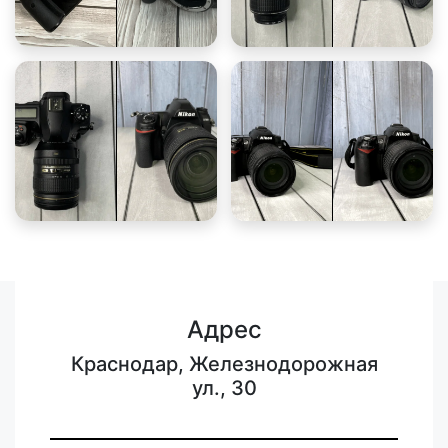
Адрес
Краснодар, Железнодорожная
ул., 30