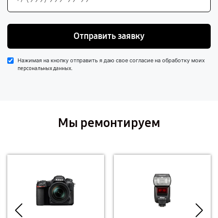
Отправить заявку
Нажимая на кнопку отправить я даю свое согласие на обработку моих
.
персональных данных
Мы ремонтируем