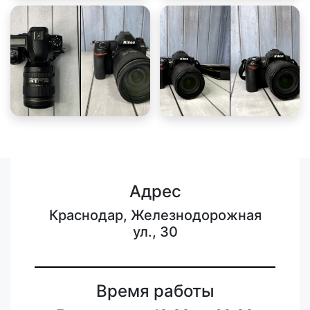
Адрес
Краснодар, Железнодорожная
ул., 30
Время работы