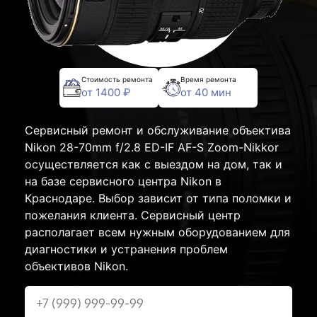
Стоимость ремонта
Время ремонта
от 1400 ₽
от 40 мин
Сервисный ремонт и обслуживание объектива
Nikon 28-70mm f/2.8 ED-IF AF-S Zoom-Nikkor
осуществляется как с выездом на дом, так и
на базе сервисного центра Nikon в
Краснодаре. Выбор зависит от типа поломки и
пожелания клиента. Сервисный центр
располагает всем нужным оборудованием для
диагностики и устранения проблем
объективов Nikon.