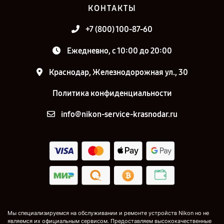
КОНТАКТЫ
+7 (800) 100-87-60
Ежедневно, с 10:00 до 20:00
Краснодар, Железнодорожная ул., 30
Политика конфиденциальности
info@nikon-service-krasnodar.ru
Мы специализируемся на обслуживании и ремонте устройств Nikon но не
являемся их официальным сервисом. Предоставляем высококачественные