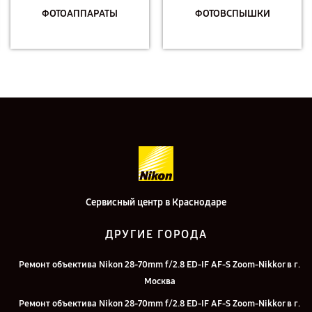
ФОТОАППАРАТЫ
ФОТОВСПЫШКИ
Сервисный центр в Краснодаре
ДРУГИЕ ГОРОДА
Ремонт объектива Nikon 28-70mm f/2.8 ED-IF AF-S Zoom-Nikkor в г.
Москва
Ремонт объектива Nikon 28-70mm f/2.8 ED-IF AF-S Zoom-Nikkor в г.