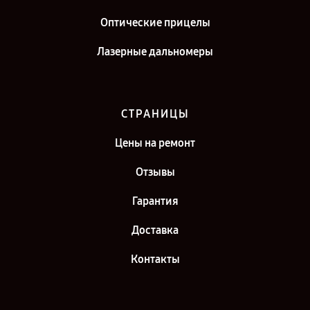
Оптические прицелы
Лазерные дальномеры
СТРАНИЦЫ
Цены на ремонт
Отзывы
Гарантия
Доставка
Контакты