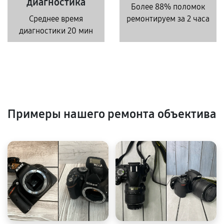
диагностика
Более 88% поломок
Среднее время
ремонтируем за 2 часа
диагностики 20 мин
Примеры нашего ремонта объектива