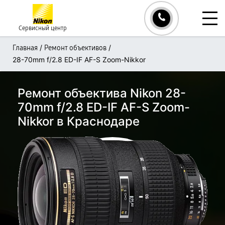
Сервисный центр
/
/
Главная
Ремонт объективов
28-70mm f/2.8 ED-IF AF-S Zoom-Nikkor
Ремонт объектива Nikon 28-
70mm f/2.8 ED-IF AF-S Zoom-
Nikkor в Краснодаре