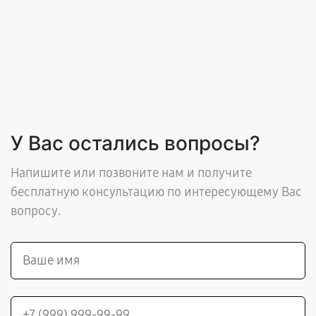
У Вас остались вопросы?
Напишите или позвоните нам и получите
бесплатную консультацию по интересующему Вас
вопросу.