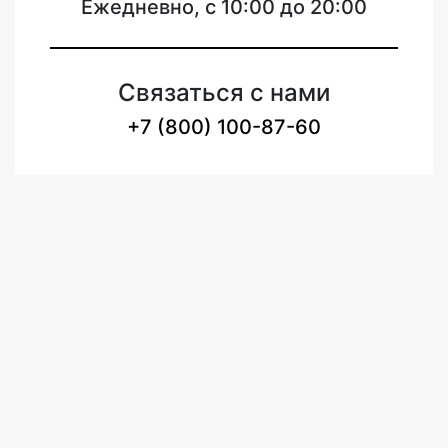
Ежедневно, с 10:00 до 20:00
Связаться с нами
+7 (800) 100-87-60