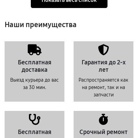
Наши преимущества
Бесплатная
Гарантия до 2-х
доставка
лет
Выезд курьера до вас
Распространяется как
за 30 мин.
на ремонт, так и на
запчасти
Бесплатная
Срочный ремонт