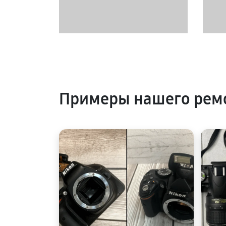
Примеры нашего рем