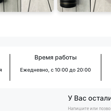
Время работы
я
Ежедневно, с 10:00 до 20:00
У Вас остал
Напишите или позво