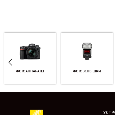
ФОТОАППАРАТЫ
ФОТОВСПЫШКИ
УСТР