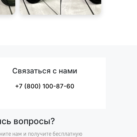
Связаться с нами
+7 (800) 100-87-60
ись вопросы?
ните нам и получите бесплатную