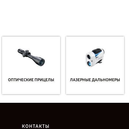
ОПТИЧЕСКИЕ ПРИЦЕЛЫ
ЛАЗЕРНЫЕ ДАЛЬНОМЕРЫ
КОНТАКТЫ