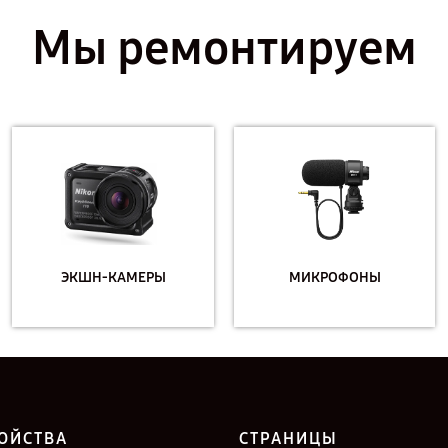
Мы ремонтируем
ЭКШН-КАМЕРЫ
МИКРОФОНЫ
ОЙСТВА
СТРАНИЦЫ