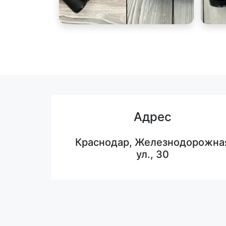
Адрес
Краснодар, Железнодорожна
ул., 30