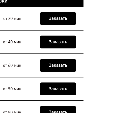
оки
Заказать
от 20 мин
Заказать
от 40 мин
Заказать
от 60 мин
Заказать
от 50 мин
Заказать
от 80 мин