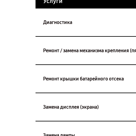
Услуги
Диагностика
Ремонт / замена механизма крепления (п
Ремонт крышки батарейного отсека
Замена дисплея (экрана)
Замена лампы