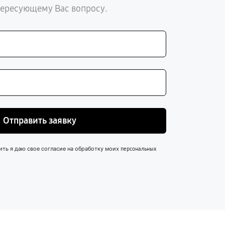
тересующему Вас вопросу.
Отправить заявку
ить я даю свое согласие на обработку моих
персональных