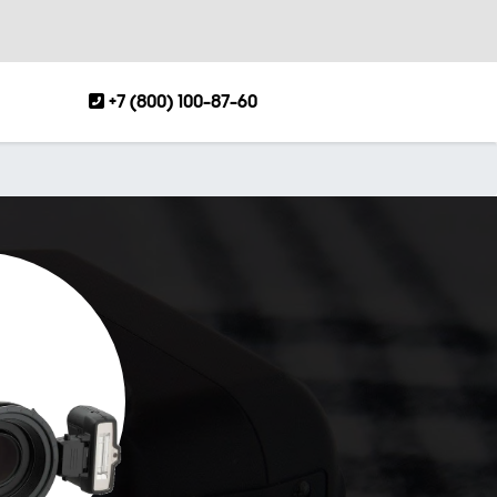
+7 (800) 100-87-60