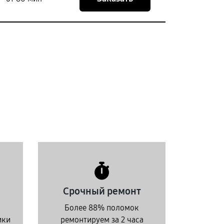
Срочный ремонт
Более 88% поломок
ики
ремонтируем за 2 часа